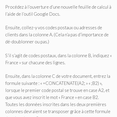
Procédez à l’ouverture d’une nouvelle feuille de calcul à
l’aide de l’outil Google Docs.
Ensuite, collez-y vos codes postaux ou adresses de
clients dans la colonne A. (Cela n’a pas d’importance de
dé-doublonner ou pas.)
S’il s’agit de codes postaux, dans la colonne B, indiquez «
France » sur chacune des lignes.
Ensuite, dans la colonne C de votre document, entrez la
formule suivante : « =CONCATENATE(A2; » « ;B2) »,
lorsque le premier code postal se trouve en case A2, et
que vous avez inscrit le mot « France » en case B2.
Toutes les données inscrites dans les deux premières
colonnes devraient se transposer grâce à cette formule