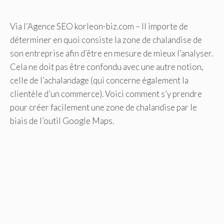
Via l’Agence SEO korleon-biz.com – Il importe de
déterminer en quoi consiste la zone de chalandise de
son entreprise afin d’être en mesure de mieux l’analyser.
Cela ne doit pas être confondu avec une autre notion,
celle de l’achalandage (qui concerne également la
clientèle d’un commerce). Voici comment s’y prendre
pour créer facilement une zone de chalandise par le
biais de l’outil Google Maps.