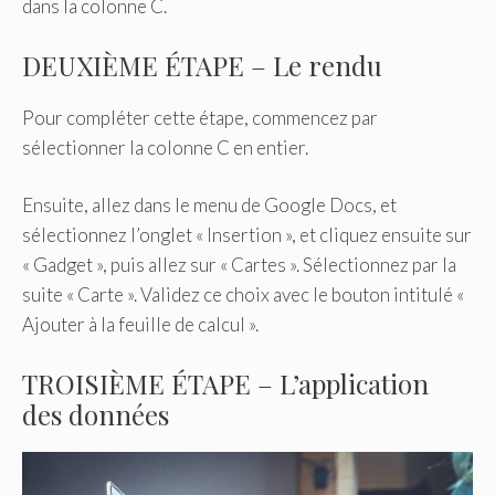
dans la colonne C.
DEUXIÈME ÉTAPE – Le rendu
Pour compléter cette étape, commencez par
sélectionner la colonne C en entier.
Ensuite, allez dans le menu de Google Docs, et
sélectionnez l’onglet « Insertion », et cliquez ensuite sur
« Gadget », puis allez sur « Cartes ». Sélectionnez par la
suite « Carte ». Validez ce choix avec le bouton intitulé «
Ajouter à la feuille de calcul ».
TROISIÈME ÉTAPE – L’application
des données