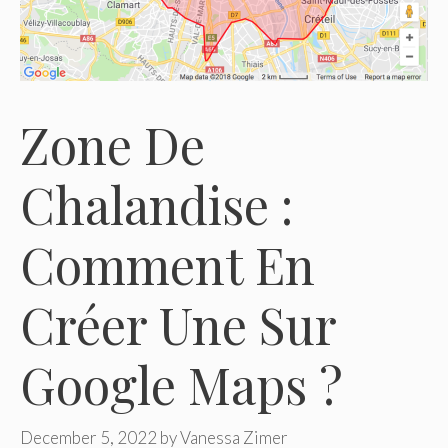
Zone De
Chalandise :
Comment En
Créer Une Sur
Google Maps ?
December 5, 2022
by
Vanessa Zimer