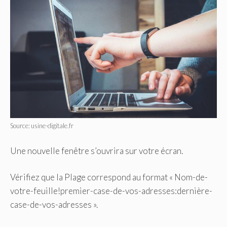
Source: usine-digitale.fr
Une nouvelle fenêtre s’ouvrira sur votre écran.
Vérifiez que la Plage correspond au format « Nom-de-
votre-feuille!premier-case-de-vos-adresses:dernière-
case-de-vos-adresses ».