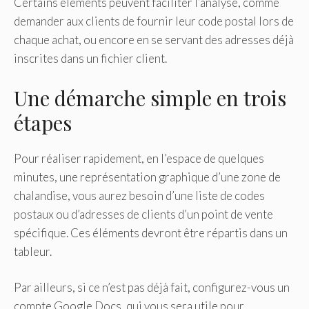
Certains éléments peuvent faciliter l’analyse, comme
demander aux clients de fournir leur code postal lors de
chaque achat, ou encore en se servant des adresses déjà
inscrites dans un fichier client.
Une démarche simple en trois
étapes
Pour réaliser rapidement, en l’espace de quelques
minutes, une représentation graphique d’une zone de
chalandise, vous aurez besoin d’une liste de codes
postaux ou d’adresses de clients d’un point de vente
spécifique. Ces éléments devront être répartis dans un
tableur.
Par ailleurs, si ce n’est pas déjà fait, configurez-vous un
compte Google Docs, qui vous sera utile pour