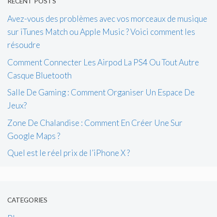
RECENT POSTS
Avez-vous des problèmes avec vos morceaux de musique
sur iTunes Match ou Apple Music ? Voici comment les
résoudre
Comment Connecter Les Airpod La PS4 Ou Tout Autre
Casque Bluetooth
Salle De Gaming : Comment Organiser Un Espace De
Jeux?
Zone De Chalandise : Comment En Créer Une Sur
Google Maps ?
Quel est le réel prix de l’iPhone X ?
CATEGORIES