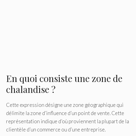
En quoi consiste une zone de
chalandise ?
Cette expression désigne une zone géographique qui
délimite la zone d’influence d’un point de vente. Cette
représentation indique d’où proviennent la plupart de la
clientèle d’un commerce ou d’une entreprise.