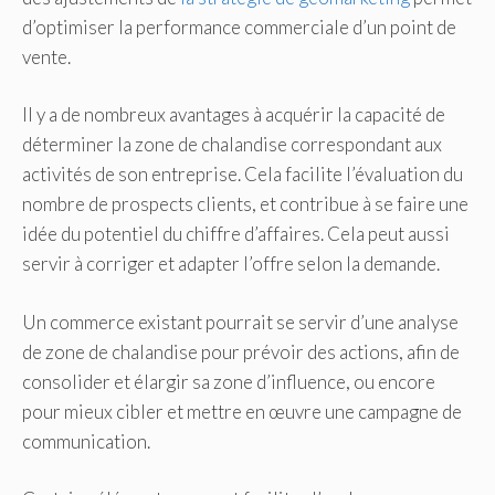
d’optimiser la performance commerciale d’un point de
vente.
Il y a de nombreux avantages à acquérir la capacité de
déterminer la zone de chalandise correspondant aux
activités de son entreprise. Cela facilite l’évaluation du
nombre de prospects clients, et contribue à se faire une
idée du potentiel du chiffre d’affaires. Cela peut aussi
servir à corriger et adapter l’offre selon la demande.
Un commerce existant pourrait se servir d’une analyse
de zone de chalandise pour prévoir des actions, afin de
consolider et élargir sa zone d’influence, ou encore
pour mieux cibler et mettre en œuvre une campagne de
communication.