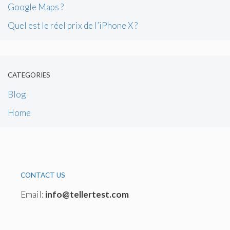
Google Maps ?
Quel est le réel prix de l’iPhone X ?
CATEGORIES
Blog
Home
CONTACT US
Email:
info@tellertest.com