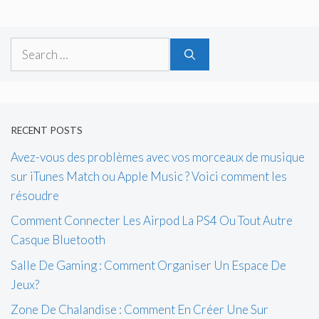
Search
for:
RECENT POSTS
Avez-vous des problèmes avec vos morceaux de musique
sur iTunes Match ou Apple Music ? Voici comment les
résoudre
Comment Connecter Les Airpod La PS4 Ou Tout Autre
Casque Bluetooth
Salle De Gaming : Comment Organiser Un Espace De
Jeux?
Zone De Chalandise : Comment En Créer Une Sur