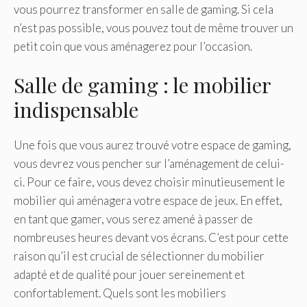
vous pourrez transformer en salle de gaming. Si cela
n’est pas possible, vous pouvez tout de même trouver un
petit coin que vous aménagerez pour l’occasion.
Salle de gaming : le mobilier
indispensable
Une fois que vous aurez trouvé votre espace de gaming,
vous devrez vous pencher sur l’aménagement de celui-
ci. Pour ce faire, vous devez choisir minutieusement le
mobilier qui aménagera votre espace de jeux. En effet,
en tant que gamer, vous serez amené à passer de
nombreuses heures devant vos écrans. C’est pour cette
raison qu’il est crucial de sélectionner du mobilier
adapté et de qualité pour jouer sereinement et
confortablement. Quels sont les mobiliers