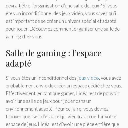
devrait être l’organisation d’une salle de jeux ? Si vous
êtes un inconditionnel des jeux vidéo, vous savez qu’il
est important de se créer un univers spécial et adapté
pour jouer. Découvrez comment organiser une salle de
gaming chez vous.
Salle de gaming : l’espace
adapté
Si vous êtes un inconditionnel des
jeux vidéo
, vous avez
probablement envie de créer un espace dédié chez vous.
Effectivement, en tant que gamer, l’idéal est de pouvoir
avoir une salle de jeux pour jouer dans un
environnement adapté. Pour ce faire, vous devrez
trouver quel sera l’espace qui viendra accueillir votre
espace de jeux. L’idéal est d’avoir une pièce entière que