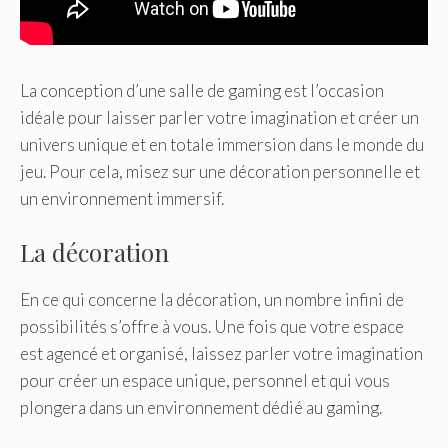
La conception d’une salle de gaming est l’occasion
idéale pour laisser parler votre imagination et créer un
univers unique et en totale immersion dans le monde du
jeu. Pour cela, misez sur une décoration personnelle et
un environnement immersif.
La décoration
En ce qui concerne la décoration, un nombre infini de
possibilités s’offre à vous. Une fois que votre espace
est agencé et organisé, laissez parler votre imagination
pour créer un espace unique, personnel et qui vous
plongera dans un environnement dédié au gaming.