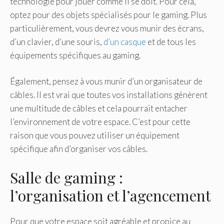
technologie pour jouer comme il se doit. Pour cela,
optez pour des objets spécialisés pour le gaming. Plus
particulièrement, vous devrez vous munir des écrans,
d’un clavier, d’une souris,
d’un casque
et de tous les
équipements spécifiques au gaming.
Également, pensez à vous munir d’un organisateur de
câbles. Il est vrai que toutes vos installations génèrent
une multitude de câbles et cela pourrait entacher
l’environnement de votre espace. C’est pour cette
raison que vous pouvez utiliser un équipement
spécifique afin d’organiser vos câbles.
Salle de gaming :
l’organisation et l’agencement
Pour que votre espace soit agréable et propice au