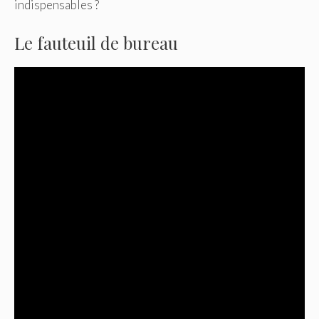
indispensables ?
Le fauteuil de bureau