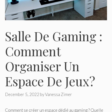
Salle De Gaming :
Comment
Organiser Un
Espace De Jeux?
December 5, 2022
by
Vanessa Zimer
Comment se créer un espace dédié au gaming ? Quelle