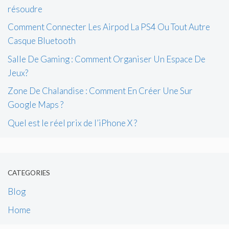
résoudre
Comment Connecter Les Airpod La PS4 Ou Tout Autre
Casque Bluetooth
Salle De Gaming : Comment Organiser Un Espace De
Jeux?
Zone De Chalandise : Comment En Créer Une Sur
Google Maps ?
Quel est le réel prix de l’iPhone X ?
CATEGORIES
Blog
Home