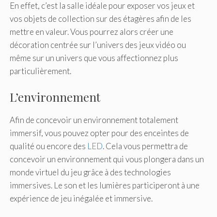
En effet, c’est la salle idéale pour exposer vos jeux et
vos objets de collection sur des étagères afin de les
mettre en valeur. Vous pourrez alors créer une
décoration centrée sur l’univers des jeux vidéo ou
même sur un univers que vous affectionnez plus
particulièrement.
L’environnement
Afin de concevoir un environnement totalement
immersif, vous pouvez opter pour des enceintes de
qualité ou encore des
LED
. Cela vous permettra de
concevoir un environnement qui vous plongera dans un
monde virtuel du jeu grâce à des technologies
immersives. Le son et les lumières participeront à une
expérience de jeu inégalée et immersive.