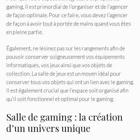
gaming, il est primordial de l’organiser et de l’agencer
de façon optimale. Pour ce faire, vous devez l’agencer
de façon à avoir tout à portée de mains quand vous êtes
en pleine partie.
Également, ne lésinez pas sur les rangements afin de
pouvoir conserver soigneusement vos équipements
informatiques, vos jeux ainsi que vos objets de
collection. La salle de jeux est un moyen idéal pour
conserver tous vos objets qui ont un lien avec le gaming.
Il est également crucial que l’espace soit organisé afin
qu’il soit fonctionnel et optimal pour le gaming.
Salle de gaming : la création
d’un univers unique