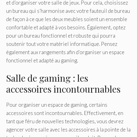
et d’organiser votre salle de jeux. Pour cela, choisissez
un bureau qui s’harmonise avec votre fauteuil de bureau
de façon à ce que les deux meubles soient un ensemble
confortable et adapté à vos besoins. Également, optez
pour un bureau fonctionnel et robuste qui pourra
soutenir tout votre matériel informatique. Pensez
également aux rangements afin d’organiser un espace
fonctionnel et adapté au gaming.
Salle de gaming : les
accessoires incontournables
Pour organiser un espace de gaming, certains
accessoires sont incontournables. Effectivement, en
tant que féru de nouvelles technologies, vous devrez
agencer votre salle avec les accessoires à la pointe de la