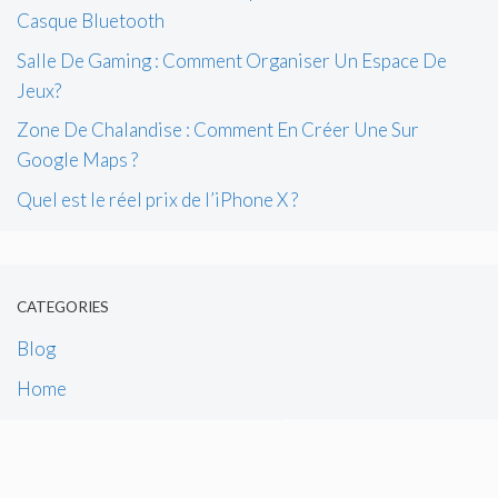
Casque Bluetooth
Salle De Gaming : Comment Organiser Un Espace De
Jeux?
Zone De Chalandise : Comment En Créer Une Sur
Google Maps ?
Quel est le réel prix de l’iPhone X ?
CATEGORIES
Blog
Home