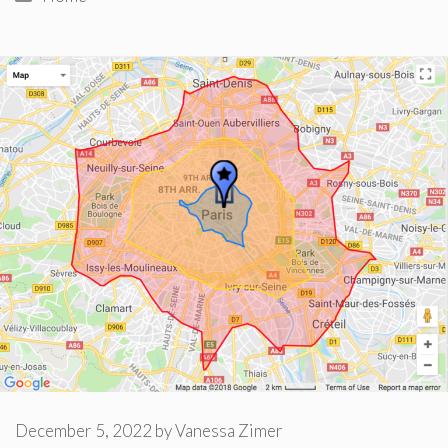
December 5, 2022
by
Vanessa Zimer