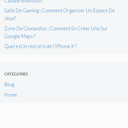
Casque Bluetooth
Salle De Gaming : Comment Organiser Un Espace De
Jeux?
Zone De Chalandise : Comment En Créer Une Sur
Google Maps ?
Quel est le réel prix de l’iPhone X ?
CATEGORIES
Blog
Home