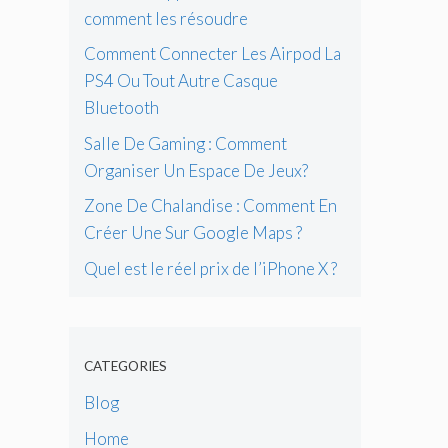
comment les résoudre
Comment Connecter Les Airpod La
PS4 Ou Tout Autre Casque
Bluetooth
Salle De Gaming : Comment
Organiser Un Espace De Jeux?
Zone De Chalandise : Comment En
Créer Une Sur Google Maps ?
Quel est le réel prix de l’iPhone X ?
CATEGORIES
Blog
Home