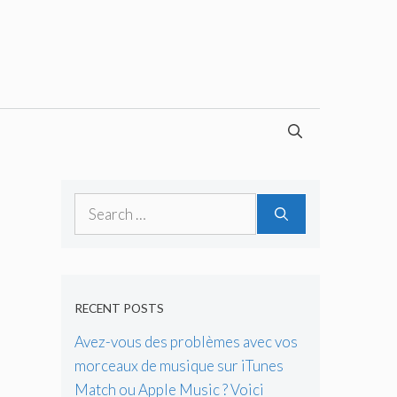
Search
for:
RECENT POSTS
Avez-vous des problèmes avec vos
morceaux de musique sur iTunes
Match ou Apple Music ? Voici